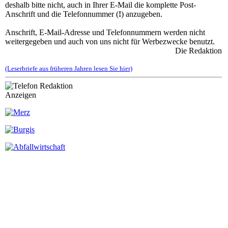
deshalb bitte nicht, auch in Ihrer E-Mail die komplette Post-
Anschrift und die Telefonnummer (
!
) anzugeben.
Anschrift, E-Mail-Adresse und Telefonnummern werden nicht
weitergegeben und auch von uns nicht für Werbezwecke benutzt.
Die Redaktion
(Leserbriefe aus früheren Jahren lesen Sie hier)
Anzeigen