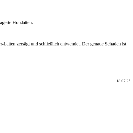
gerte Holzlatten.
-Latten zersägt und schließlich entwendet. Der genaue Schaden ist
18.07.25