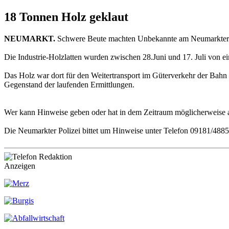
18 Tonnen Holz geklaut
NEUMARKT.
Schwere Beute machten Unbekannte am Neumarkter Ba
Die Industrie-Holzlatten wurden zwischen 28.Juni und 17. Juli von 
Das Holz war dort für den Weitertransport im Güterverkehr der Bahn 
Gegenstand der laufenden Ermittlungen.
Wer kann Hinweise geben oder hat in dem Zeitraum möglicherweise
Die Neumarkter Polizei bittet um Hinweise unter Telefon 09181/4885
Anzeigen