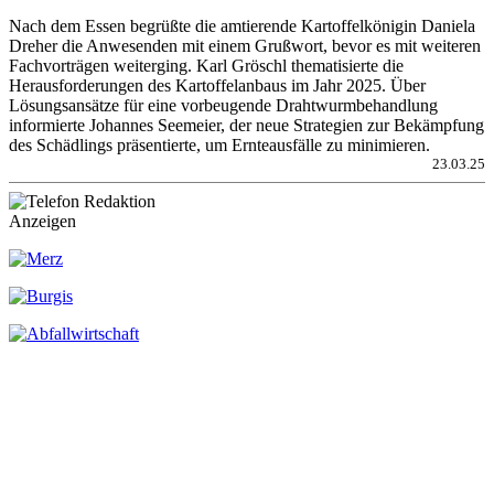
Nach dem Essen begrüßte die amtierende Kartoffelkönigin Daniela
Dreher die Anwesenden mit einem Grußwort, bevor es mit weiteren
Fachvorträgen weiterging. Karl Gröschl thematisierte die
Herausforderungen des Kartoffelanbaus im Jahr 2025. Über
Lösungsansätze für eine vorbeugende Drahtwurmbehandlung
informierte Johannes Seemeier, der neue Strategien zur Bekämpfung
des Schädlings präsentierte, um Ernteausfälle zu minimieren.
23.03.25
Anzeigen