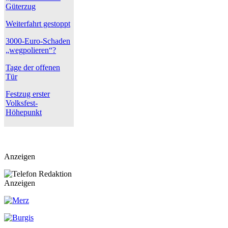
Güterzug
Weiterfahrt gestoppt
3000-Euro-Schaden
„wegpolieren“?
Tage der offenen
Tür
Festzug erster
Volksfest-
Höhepunkt
Anzeigen
Anzeigen